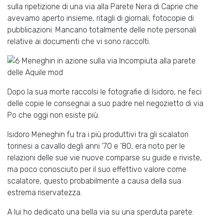
sulla ripetizione di una via alla Parete Nera di Caprie che
avevamo aperto insieme, ritagli di giornali, fotocopie di
pubblicazioni. Mancano totalmente delle note personali
relative ai documenti che vi sono raccolti.
Dopo la sua morte raccolsi le fotografie di Isidoro, ne feci
delle copie le consegnai a suo padre nel negozietto di via
Po che oggi non esiste più.
Isidoro Meneghin fu tra i più produttivi tra gli scalatori
torinesi a cavallo degli anni ’70 e ’80, era noto per le
relazioni delle sue vie nuove comparse su guide e riviste,
ma poco conosciuto per il suo effettivo valore come
scalatore, questo probabilmente a causa della sua
estrema riservatezza.
A lui ho dedicato una bella via su una sperduta parete: