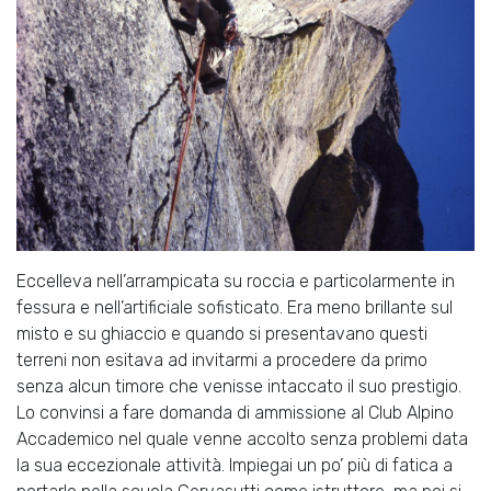
Eccelleva nell’arrampicata su roccia e particolarmente in
fessura e nell’artificiale sofisticato. Era meno brillante sul
misto e su ghiaccio e quando si presentavano questi
terreni non esitava ad invitarmi a procedere da primo
senza alcun timore che venisse intaccato il suo prestigio.
Lo convinsi a fare domanda di ammissione al Club Alpino
Accademico nel quale venne accolto senza problemi data
la sua eccezionale attività. Impiegai un po’ più di fatica a