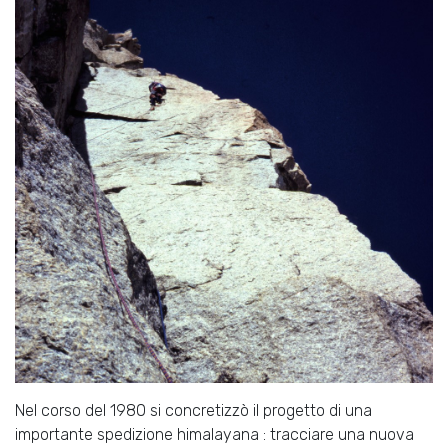
Nel corso del 1980 si concretizzò il progetto di una
importante spedizione himalayana : tracciare una nuova