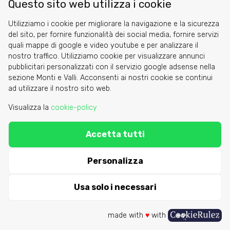
Questo sito web utilizza i cookie
Utilizziamo i cookie per migliorare la navigazione e la sicurezza
del sito, per fornire funzionalità dei social media, fornire servizi
quali mappe di google e video youtube e per analizzare il
nostro traffico. Utilizziamo cookie per visualizzare annunci
pubblicitari personalizzati con il servizio google adsense nella
sezione Monti e Valli. Acconsenti ai nostri cookie se continui
ad utilizzare il nostro sito web.
Visualizza la
cookie-policy
Accetta tutti
Personalizza
Usa solo i necessari
made with
♥
with