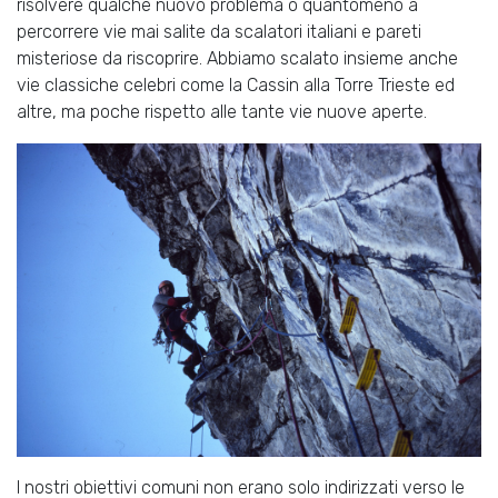
risolvere qualche nuovo problema o quantomeno a
percorrere vie mai salite da scalatori italiani e pareti
misteriose da riscoprire. Abbiamo scalato insieme anche
vie classiche celebri come la Cassin alla Torre Trieste ed
altre, ma poche rispetto alle tante vie nuove aperte.
I nostri obiettivi comuni non erano solo indirizzati verso le