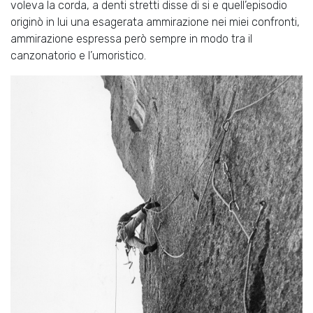
voleva la corda, a denti stretti disse di si e quell’episodio
originò in lui una esagerata ammirazione nei miei confronti,
ammirazione espressa però sempre in modo tra il
canzonatorio e l’umoristico.