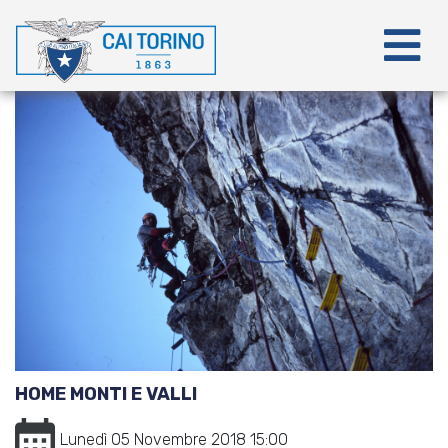
HOME MONTI E VALLI
Lunedì 05 Novembre 2018 15:00