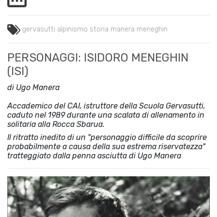
gervasutti
alpinismo
storia
manera
meneghin
PERSONAGGI: ISIDORO MENEGHIN
(ISI)
di Ugo Manera
Accademico del CAI, istruttore della Scuola Gervasutti,
caduto nel 1989 durante una scalata di allenamento in
solitaria alla Rocca Sbarua.
Il ritratto inedito di un "personaggio difficile da scoprire
probabilmente a causa della sua estrema riservatezza"
tratteggiato dalla penna asciutta di Ugo Manera