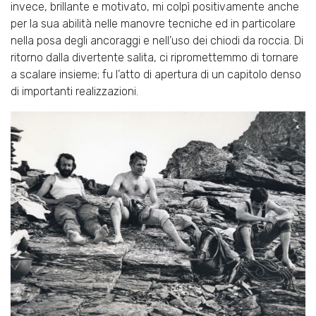
invece, brillante e motivato, mi colpì positivamente anche
per la sua abilità nelle manovre tecniche ed in particolare
nella posa degli ancoraggi e nell’uso dei chiodi da roccia. Di
ritorno dalla divertente salita, ci ripromettemmo di tornare
a scalare insieme; fu l’atto di apertura di un capitolo denso
di importanti realizzazioni.