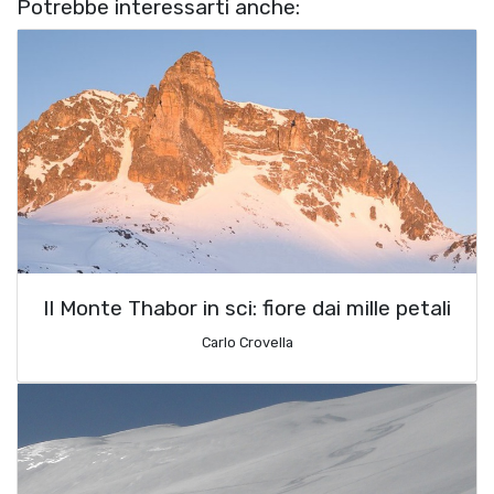
Potrebbe interessarti anche:
Il Monte Thabor in sci: fiore dai mille petali
Carlo Crovella