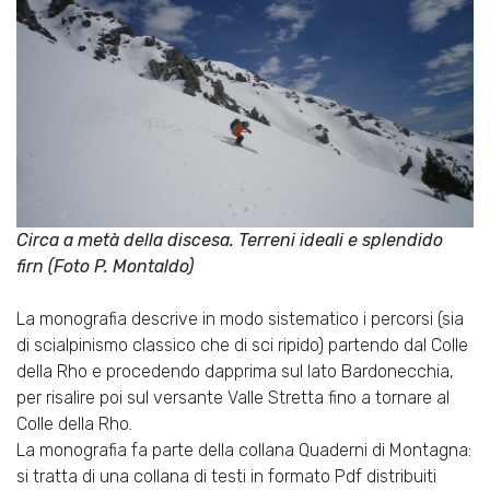
Circa a metà della discesa. Terreni ideali e splendido
firn (Foto P. Montaldo)
La monografia descrive in modo sistematico i percorsi (sia
di scialpinismo classico che di sci ripido) partendo dal Colle
della Rho e procedendo dapprima sul lato Bardonecchia,
per risalire poi sul versante Valle Stretta fino a tornare al
Colle della Rho.
La monografia fa parte della collana Quaderni di Montagna:
si tratta di una collana di testi in formato Pdf distribuiti