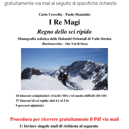
gratuitamente via mail al seguito di specifiche richieste.