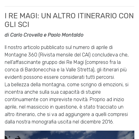
I RE MAGI: UN ALTRO ITINERARIO CON
GLI SCI
di Carlo Crovella e Paolo Montaldo
Il nostro articolo pubblicato sul numero di aprile di
Montagne 360 (Rivista mensile del CAI) concludeva che,
nell’affascinante gruppo dei Re Magi (compreso fra la
conca di Bardonecchia e la Valle Stretta), gli itinerari più
evidenti possono essere considerati tutti percorsi.
La bellezza della montagna, come scrigno di emozioni, si
incentra anche sulla sua capacità di stupire
continuamente con impreviste novità. Proprio ad inizio
aprile, nel massiccio in questione, è stato tracciato un
altro itinerario, che si va ad aggiungere a quelli compresi
dalla nostra monografia uscita nel dicembre 2016.