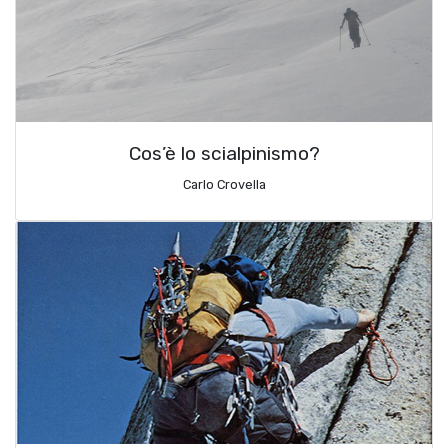
Cos’è lo scialpinismo?
Carlo Crovella