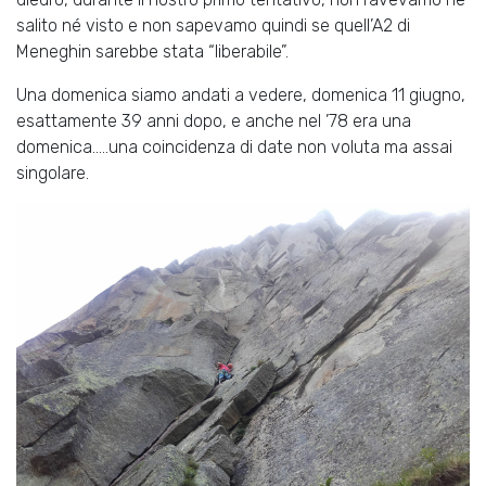
salito né visto e non sapevamo quindi se quell’A2 di
Meneghin sarebbe stata “liberabile”.
Una domenica siamo andati a vedere, domenica 11 giugno,
esattamente 39 anni dopo, e anche nel ’78 era una
domenica…..una coincidenza di date non voluta ma assai
singolare.