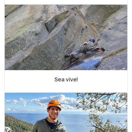
Sea vive!