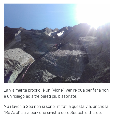
La via merita proprio, è un “vione”, venire qua per farla non
è un ripiego ad altre pareti più blasonate.
Ma i lavori a Sea non si sono limitati a questa via, anche la
“Re Azul” sulla porzione sinistra dello Specchio di Iside,